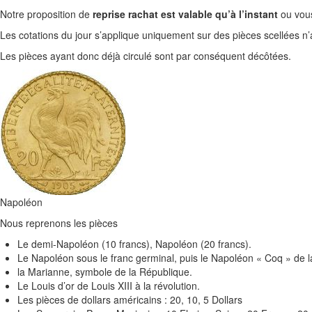
Notre proposition de
reprise rachat est valable qu’à l’instant
ou vous
Les cotations du jour s’applique uniquement sur des pièces scellées n’
Les pièces ayant donc déjà circulé sont par conséquent décôtées.
Napoléon
Nous reprenons les pièces
Le demi-Napoléon (10 francs), Napoléon (20 francs).
Le Napoléon sous le franc germinal, puis le Napoléon « Coq » de 
la Marianne, symbole de la République.
Le Louis d’or de Louis XIII à la révolution.
Les pièces de dollars américains : 20, 10, 5 Dollars