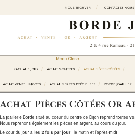
NOUS TROUVER
CONTACTEZ NOUS
Menu
Close
RACHAT BIJOUX
ACHAT MONTRES
ACHAT PIÈCES CÔTÉES
ACHAT VENTE LINGOTS
ACHAT PIERRES PRÉCIEUSES
BORDE JOAILLIER
Achat Pièces Côtées Or A
La joaillerie Borde situé au coeur du centre de Dijon reprend toutes
vo
Nous reprenons également les pièces en argent, au cours du jour.
Le cour du jour a lieu
2 fois par jour
, le matin et l’après-midi